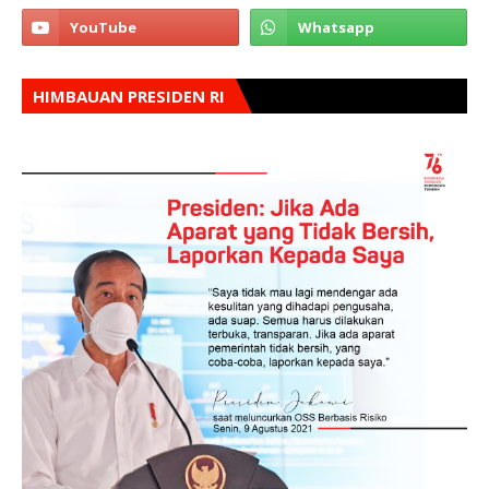
HIMBAUAN PRESIDEN RI