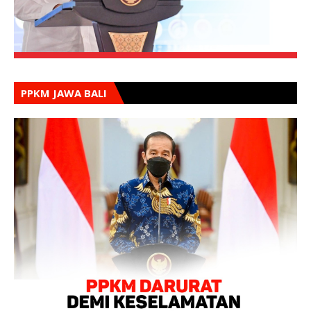
PPKM JAWA BALI