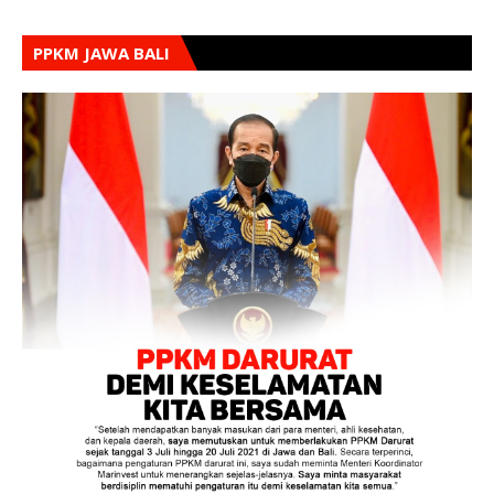
PPKM JAWA BALI