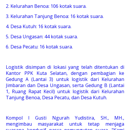
2. Kelurahan Benoa: 106 kotak suara.
3. Kelurahan Tanjung Benoa: 16 kotak suara.
4. Desa Kutuh: 16 kotak suara.
5. Desa Ungasan: 44 kotak suara.
6. Desa Pecatu: 16 kotak suara.
Logistik disimpan di lokasi yang telah ditentukan di
Kantor PPK Kuta Selatan, dengan pembagian ke
Gedung A (Lantai 3) untuk logistik dari Kelurahan
Jimbaran dan Desa Ungasan, serta Gedung B (Lantai
1, Ruang Rapat Kecil) untuk logistik dari Kelurahan
Tanjung Benoa, Desa Pecatu, dan Desa Kutuh.
Kompol I Gusti Ngurah Yudistira, SH., MH.,
mengimbau masyarakat untuk tetap menjaga