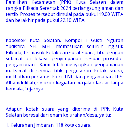
Pemilihan Kecamatan (PPK) Kuta Selatan dalam
rangka Pilkada Serentak 2024 berlangsung aman dan
tertib. Proses tersebut dimulai pada pukul 19.00 WITA
dan berakhir pada pukul 22.10 WITA.
Kapolsek Kuta Selatan, Kompol I Gusti Ngurah
Yudistira, SH., MH., memastikan seluruh logistik
Pilkada, termasuk kotak dan surat suara, tiba dengan
selamat di lokasi penyimpanan sesuai prosedur
pengamanan. "Kami telah menyiapkan pengamanan
maksimal di semua titik pergeseran kotak suara,
melibatkan personel Polri, TNI, dan pengamanan TPS.
Alhamdulillah, seluruh kegiatan berjalan lancar tanpa
kendala," ujarnya.
Adapun kotak suara yang diterima di PPK Kuta
Selatan berasal dari enam kelurahan/desa, yaitu:
1. Kelurahan Jimbaran: 118 kotak suara.