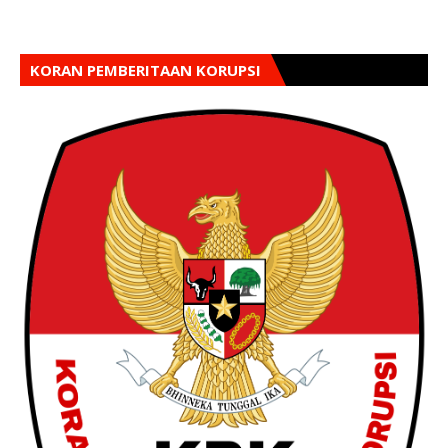
KORAN PEMBERITAAN KORUPSI