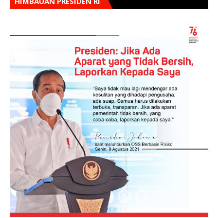
HIMBAUAN PRESIDEN RI