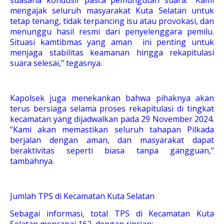
suasana kondusif pasca pemungutan suara. "Kami
mengajak seluruh masyarakat Kuta Selatan untuk
tetap tenang, tidak terpancing isu atau provokasi, dan
menunggu hasil resmi dari penyelenggara pemilu.
Situasi kamtibmas yang aman ini penting untuk
menjaga stabilitas keamanan hingga rekapitulasi
suara selesai," tegasnya.
Kapolsek juga menekankan bahwa pihaknya akan
terus bersiaga selama proses rekapitulasi di tingkat
kecamatan yang dijadwalkan pada 29 November 2024.
"Kami akan memastikan seluruh tahapan Pilkada
berjalan dengan aman, dan masyarakat dapat
beraktivitas seperti biasa tanpa gangguan,"
tambahnya.
Jumlah TPS di Kecamatan Kuta Selatan
Sebagai informasi, total TPS di Kecamatan Kuta