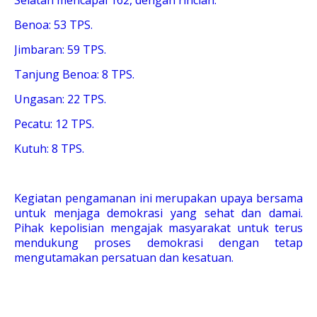
Selatan mencapai 162, dengan rincian:
Benoa: 53 TPS.
Jimbaran: 59 TPS.
Tanjung Benoa: 8 TPS.
Ungasan: 22 TPS.
Pecatu: 12 TPS.
Kutuh: 8 TPS.
Kegiatan pengamanan ini merupakan upaya bersama
untuk menjaga demokrasi yang sehat dan damai.
Pihak kepolisian mengajak masyarakat untuk terus
mendukung proses demokrasi dengan tetap
mengutamakan persatuan dan kesatuan.