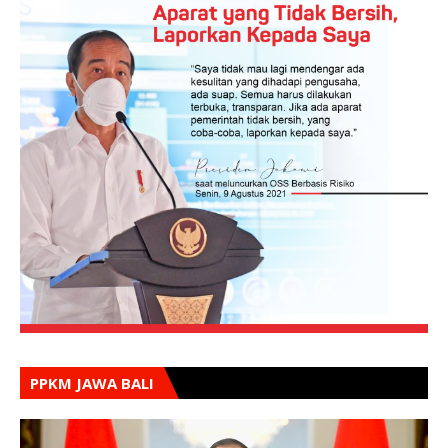
PPKM JAWA BALI