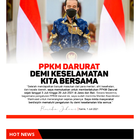
HOT NEWS