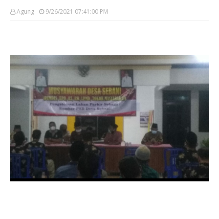
Agung
9/26/2021 07:41:00 PM