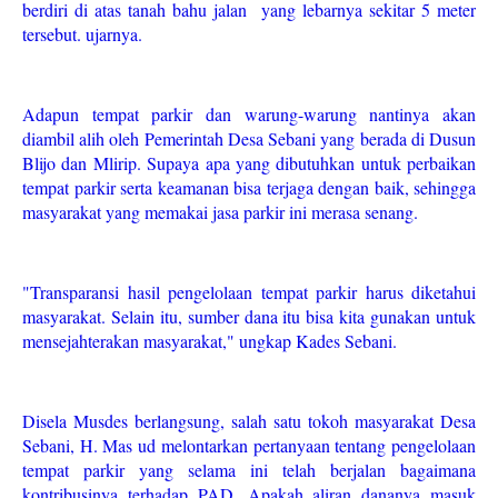
berdiri di atas tanah bahu jalan yang lebarnya sekitar 5 meter
tersebut. ujarnya.
Adapun tempat parkir dan warung-warung nantinya akan
diambil alih oleh Pemerintah Desa Sebani yang berada di Dusun
Blijo dan Mlirip. Supaya apa yang dibutuhkan untuk perbaikan
tempat parkir serta keamanan bisa terjaga dengan baik, sehingga
masyarakat yang memakai jasa parkir ini merasa senang.
"Transparansi hasil pengelolaan tempat parkir harus diketahui
masyarakat. Selain itu, sumber dana itu bisa kita gunakan untuk
mensejahterakan masyarakat," ungkap Kades Sebani.
Disela Musdes berlangsung, salah satu tokoh masyarakat Desa
Sebani, H. Mas ud melontarkan pertanyaan tentang pengelolaan
tempat parkir yang selama ini telah berjalan bagaimana
kontribusinya terhadap PAD. Apakah aliran dananya masuk