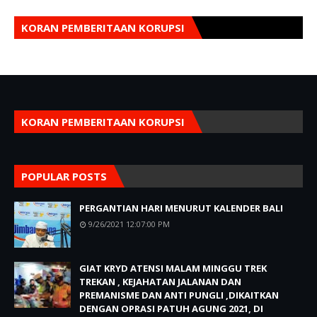
KORAN PEMBERITAAN KORUPSI
KORAN PEMBERITAAN KORUPSI
POPULAR POSTS
PERGANTIAN HARI MENURUT KALENDER BALI
9/26/2021 12:07:00 PM
GIAT KRYD ATENSI MALAM MINGGU TREK
TREKAN , KEJAHATAN JALANAN DAN
PREMANISME DAN ANTI PUNGLI ,DIKAITKAN
DENGAN OPRASI PATUH AGUNG 2021, DI