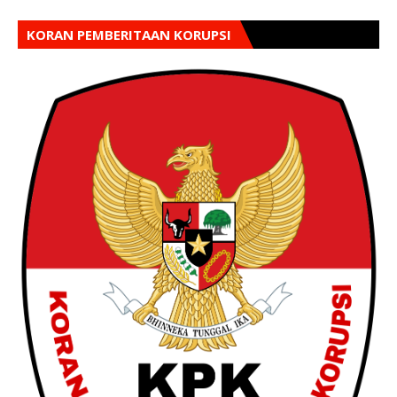
KORAN PEMBERITAAN KORUPSI