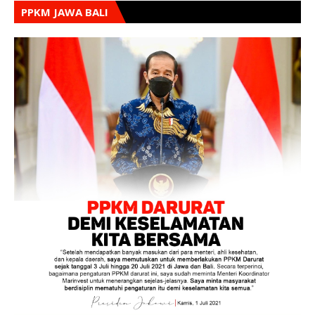
PPKM JAWA BALI