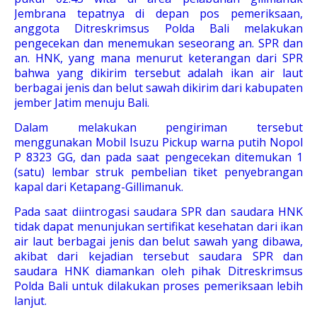
Jembrana tepatnya di depan pos pemeriksaan,
anggota Ditreskrimsus Polda Bali melakukan
pengecekan dan menemukan seseorang an. SPR dan
an. HNK, yang mana menurut keterangan dari SPR
bahwa yang dikirim tersebut adalah ikan air laut
berbagai jenis dan belut sawah dikirim dari kabupaten
jember Jatim menuju Bali.
Dalam melakukan pengiriman tersebut
menggunakan Mobil Isuzu Pickup warna putih Nopol
P 8323 GG, dan pada saat pengecekan ditemukan 1
(satu) lembar struk pembelian tiket penyebrangan
kapal dari Ketapang-Gillimanuk.
Pada saat diintrogasi saudara SPR dan saudara HNK
tidak dapat menunjukan sertifikat kesehatan dari ikan
air laut berbagai jenis dan belut sawah yang dibawa,
akibat dari kejadian tersebut saudara SPR dan
saudara HNK diamankan oleh pihak Ditreskrimsus
Polda Bali untuk dilakukan proses pemeriksaan lebih
lanjut.