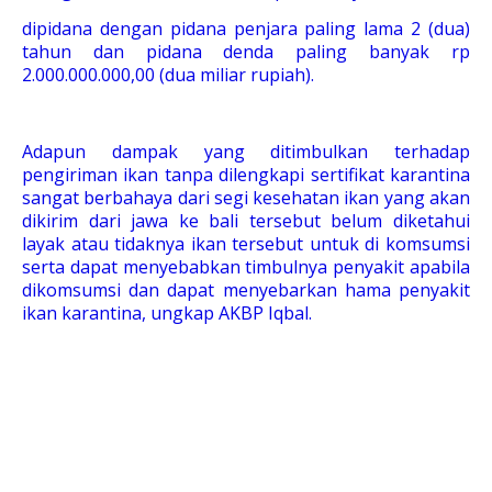
dipidana dengan pidana penjara paling lama 2 (dua)
tahun dan pidana denda paling banyak rp
2.000.000.000,00 (dua miliar rupiah).
Adapun dampak yang ditimbulkan terhadap
pengiriman ikan tanpa dilengkapi sertifikat karantina
sangat berbahaya dari segi kesehatan ikan yang akan
dikirim dari jawa ke bali tersebut belum diketahui
layak atau tidaknya ikan tersebut untuk di komsumsi
serta dapat menyebabkan timbulnya penyakit apabila
dikomsumsi dan dapat menyebarkan hama penyakit
ikan karantina, ungkap AKBP Iqbal.