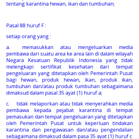
tentang karantina hewan, ikan dan tumbuhan;
Pasal 88 huruf F :
setiap orang yang :
a.
memasukkan atau mengeluarkan media
pembawa dari suatu area ke area lain di dalam wilayah
Negara Kesatuan Republik Indonesia yang tidak
melengkapi sertifikat kesehatan dari tempat
pengeluaran yang ditetapkan oleh Pemerintah Pusat
bagi hewan, produk hewan, ikan, produk ikan,
tumbuhan dan/atau produk tumbuhan sebagaimana
dimaksud dalam pasal 35 ayat (1) huruf a;
c.
tidak melaporkan atau tidak menyerahkan media
pembawa kepada pejabat karantina di tempat
pemasukan dan tempat pengeluaran yang ditetapkan
oleh Pemerintah Pusat untuk keperluan tindakan
karantina dan pengawasan dan/atau pengendalian
sebagaimana dimaksud dalam pasa 35 ayat (1) huruf c