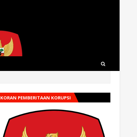
KORAN PEMBERITAAN KORUPSI