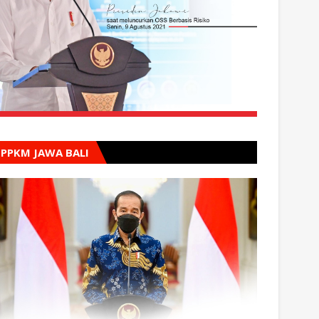
PPKM JAWA BALI