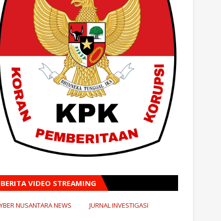
BERITA VIDEO STREAMING
YBER NUSANTARA NEWS
JURNAL INVESTIGASI