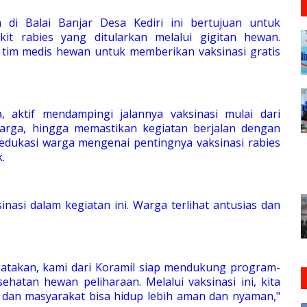
n di Balai Banjar Desa Kediri ini bertujuan untuk
it rabies yang ditularkan melalui gigitan hewan.
im medis hewan untuk memberikan vaksinasi gratis
, aktif mendampingi jalannya vaksinasi mulai dari
arga, hingga memastikan kegiatan berjalan dengan
ngedukasi warga mengenai pentingnya vaksinasi rabies
k.
inasi dalam kegiatan ini. Warga terlihat antusias dan
gatakan, kami dari Koramil siap mendukung program-
atan hewan peliharaan. Melalui vaksinasi ini, kita
 dan masyarakat bisa hidup lebih aman dan nyaman,"