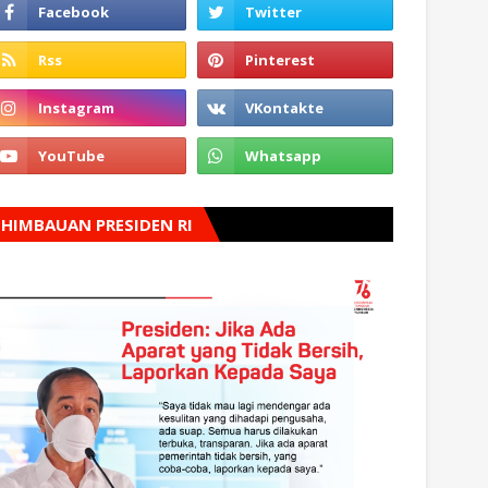
HIMBAUAN PRESIDEN RI