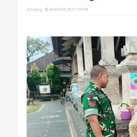
Agung
4/29/2025 05:57:00 PM