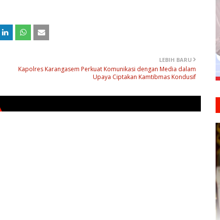
LEBIH BARU
Kapolres Karangasem Perkuat Komunikasi dengan Media dalam
Upaya Ciptakan Kamtibmas Kondusif