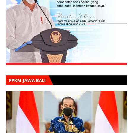
PPKM JAWA BALI