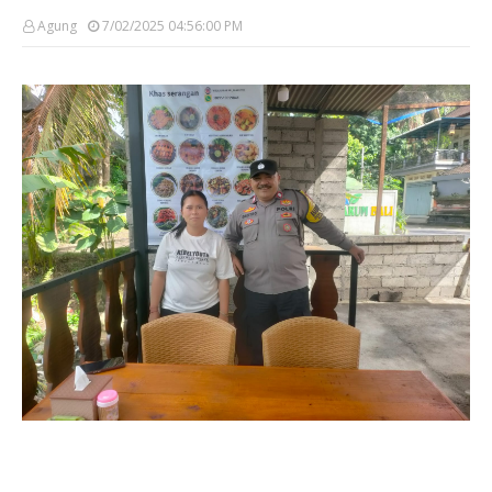
Agung
7/02/2025 04:56:00 PM