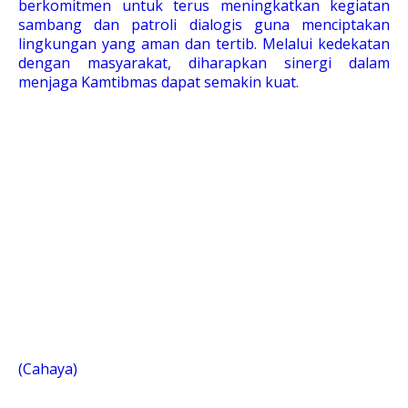
berkomitmen untuk terus meningkatkan kegiatan
sambang dan patroli dialogis guna menciptakan
lingkungan yang aman dan tertib. Melalui kedekatan
dengan masyarakat, diharapkan sinergi dalam
menjaga Kamtibmas dapat semakin kuat.
(Cahaya)