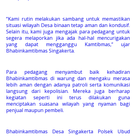
“Kami rutin melakukan sambang untuk memastikan
situasi wilayah Desa binaan tetap aman dan kondusif.
Selain itu, kami juga mengajak para pedagang untuk
segera melaporkan jika ada hal-hal mencurigakan
yang dapat mengganggu Kamtibmas,” ujar
Bhabinkamtibmas Singakerta.
Para pedagang menyambut baik kehadiran
Bhabinkamtibmas di warung dan mengaku merasa
lebih aman dengan adanya patroli serta komunikasi
langsung dari kepolisian. Mereka juga berharap
kegiatan seperti ini terus dilakukan guna
menciptakan suasana wilayah yang nyaman bagi
penjual maupun pembeli.
Bhabinkamtibmas Desa Singakerta Polsek Ubud