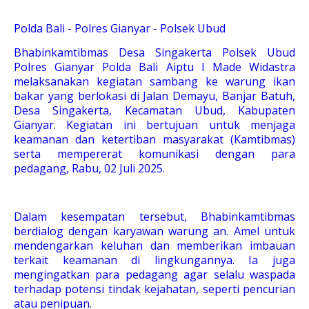
Polda Bali - Polres Gianyar - Polsek Ubud
Bhabinkamtibmas Desa Singakerta Polsek Ubud
Polres Gianyar Polda Bali Aiptu I Made Widastra
melaksanakan kegiatan sambang ke warung ikan
bakar yang berlokasi di Jalan Demayu, Banjar Batuh,
Desa Singakerta, Kecamatan Ubud, Kabupaten
Gianyar. Kegiatan ini bertujuan untuk menjaga
keamanan dan ketertiban masyarakat (Kamtibmas)
serta mempererat komunikasi dengan para
pedagang, Rabu, 02 Juli 2025.
Dalam kesempatan tersebut, Bhabinkamtibmas
berdialog dengan karyawan warung an. Amel untuk
mendengarkan keluhan dan memberikan imbauan
terkait keamanan di lingkungannya. Ia juga
mengingatkan para pedagang agar selalu waspada
terhadap potensi tindak kejahatan, seperti pencurian
atau penipuan.