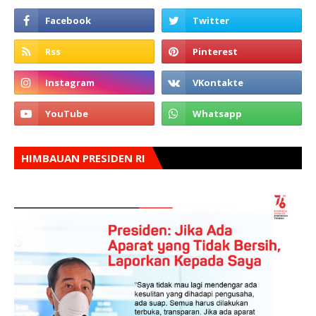
HIMBAUAN PRESIDEN RI