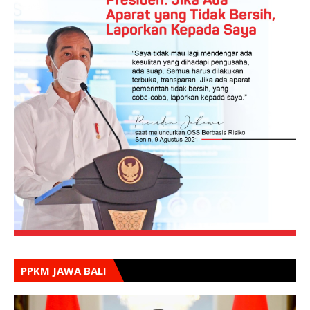
PPKM JAWA BALI