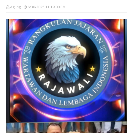
Agung
8/30/2025 11:19:00 PM