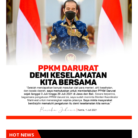
HOT NEWS