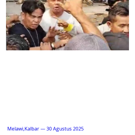
Melawi,Kalbar — 30 Agustus 2025