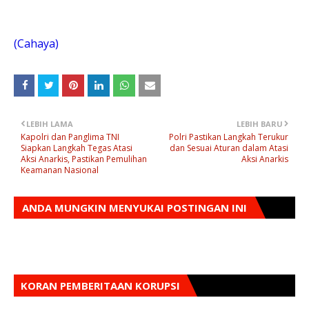
(Cahaya)
LEBIH LAMA
LEBIH BARU
Kapolri dan Panglima TNI
Polri Pastikan Langkah Terukur
Siapkan Langkah Tegas Atasi
dan Sesuai Aturan dalam Atasi
Aksi Anarkis, Pastikan Pemulihan
Aksi Anarkis
Keamanan Nasional
ANDA MUNGKIN MENYUKAI POSTINGAN INI
KORAN PEMBERITAAN KORUPSI