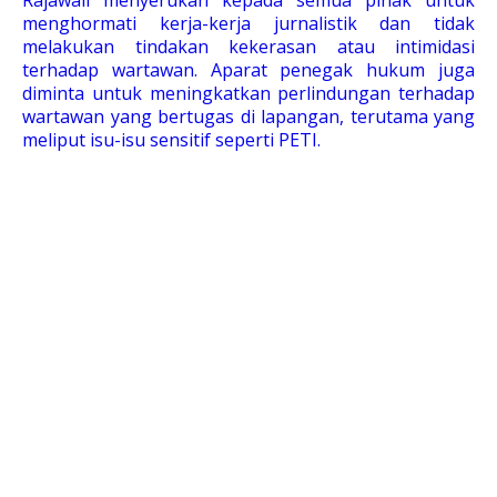
menghormati kerja-kerja jurnalistik dan tidak
melakukan tindakan kekerasan atau intimidasi
terhadap wartawan. Aparat penegak hukum juga
diminta untuk meningkatkan perlindungan terhadap
wartawan yang bertugas di lapangan, terutama yang
meliput isu-isu sensitif seperti PETI.