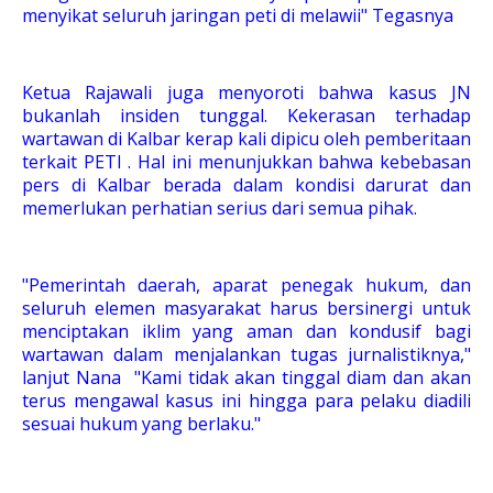
menyikat seluruh jaringan peti di melawii" Tegasnya
Ketua Rajawali juga menyoroti bahwa kasus JN
bukanlah insiden tunggal. Kekerasan terhadap
wartawan di Kalbar kerap kali dipicu oleh pemberitaan
terkait PETI . Hal ini menunjukkan bahwa kebebasan
pers di Kalbar berada dalam kondisi darurat dan
memerlukan perhatian serius dari semua pihak.
"Pemerintah daerah, aparat penegak hukum, dan
seluruh elemen masyarakat harus bersinergi untuk
menciptakan iklim yang aman dan kondusif bagi
wartawan dalam menjalankan tugas jurnalistiknya,"
lanjut Nana "Kami tidak akan tinggal diam dan akan
terus mengawal kasus ini hingga para pelaku diadili
sesuai hukum yang berlaku."