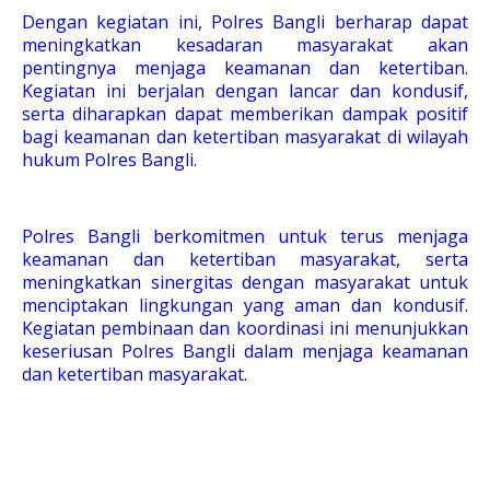
Dengan kegiatan ini, Polres Bangli berharap dapat
meningkatkan kesadaran masyarakat akan
pentingnya menjaga keamanan dan ketertiban.
Kegiatan ini berjalan dengan lancar dan kondusif,
serta diharapkan dapat memberikan dampak positif
bagi keamanan dan ketertiban masyarakat di wilayah
hukum Polres Bangli.
Polres Bangli berkomitmen untuk terus menjaga
keamanan dan ketertiban masyarakat, serta
meningkatkan sinergitas dengan masyarakat untuk
menciptakan lingkungan yang aman dan kondusif.
Kegiatan pembinaan dan koordinasi ini menunjukkan
keseriusan Polres Bangli dalam menjaga keamanan
dan ketertiban masyarakat.