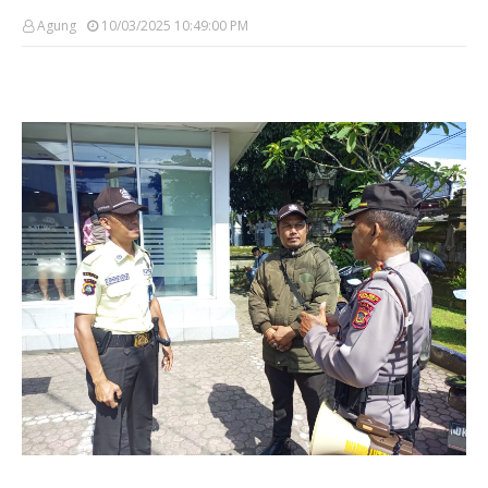
Agung
10/03/2025 10:49:00 PM