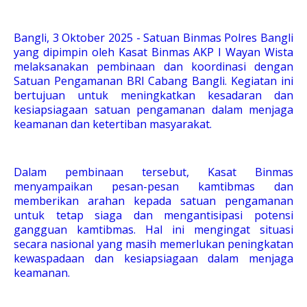
Bangli, 3 Oktober 2025 - Satuan Binmas Polres Bangli
yang dipimpin oleh Kasat Binmas AKP I Wayan Wista
melaksanakan pembinaan dan koordinasi dengan
Satuan Pengamanan BRI Cabang Bangli. Kegiatan ini
bertujuan untuk meningkatkan kesadaran dan
kesiapsiagaan satuan pengamanan dalam menjaga
keamanan dan ketertiban masyarakat.
Dalam pembinaan tersebut, Kasat Binmas
menyampaikan pesan-pesan kamtibmas dan
memberikan arahan kepada satuan pengamanan
untuk tetap siaga dan mengantisipasi potensi
gangguan kamtibmas. Hal ini mengingat situasi
secara nasional yang masih memerlukan peningkatan
kewaspadaan dan kesiapsiagaan dalam menjaga
keamanan.