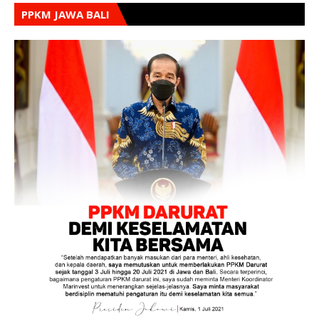
PPKM JAWA BALI