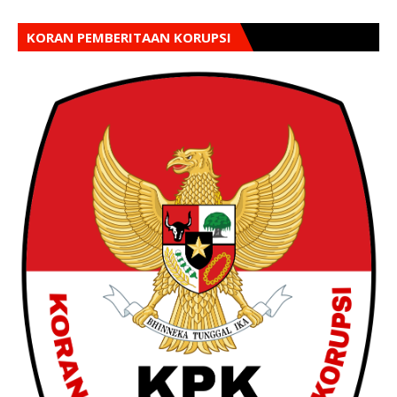
KORAN PEMBERITAAN KORUPSI