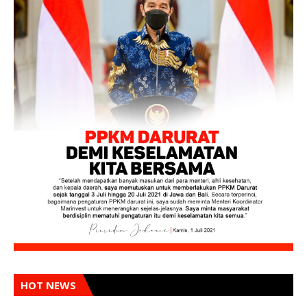
HOT NEWS