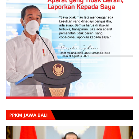
PPKM JAWA BALI