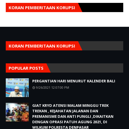
KORAN PEMBERITAAN KORUPSI
KORAN PEMBERITAAN KORUPSI
POPULAR POSTS
PERGANTIAN HARI MENURUT KALENDER BALI
9/26/2021 12:07:00 PM
GIAT KRYD ATENSI MALAM MINGGU TREK
TREKAN , KEJAHATAN JALANAN DAN
PREMANISME DAN ANTI PUNGLI ,DIKAITKAN
DENGAN OPRASI PATUH AGUNG 2021, DI
WILKUM POLRESTA DENPASAR