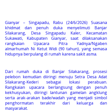
Gianyar – Singapadu, Rabu (24/6/2026) Suasana
khidmat dan penuh duka menyelimuti Banjar
Silakarang, Desa Singapadu Kaler, Kecamatan
Sukawati, Kabupaten Gianyar, saat dilaksanakan
rangkaian Upacara Pitra Yadnya/Ngaben
almarhumah Ni Ketut Widi (90 tahun), yang semasa
hidupnya berpulang di rumah karena sakit asma.
Dari rumah duka di Banjar Silakarang, prosesi
pelebon kemudian diiringi menuju Setra Desa Adat
Silakarang-Kederi sebagai lokasi perabuan.
Rangkaian upacara berlangsung dengan penuh
kekhusyukan, diiringi lantunan gamelan angklung
serta arak-arakan bade/wadah yang menjadi simbol
penghormatan terakhir dari keluarga dan
masyarakat.