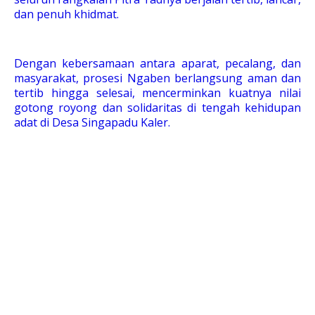
dan penuh khidmat.
Dengan kebersamaan antara aparat, pecalang, dan
masyarakat, prosesi Ngaben berlangsung aman dan
tertib hingga selesai, mencerminkan kuatnya nilai
gotong royong dan solidaritas di tengah kehidupan
adat di Desa Singapadu Kaler.