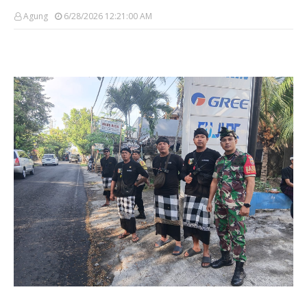
Agung
6/28/2026 12:21:00 AM