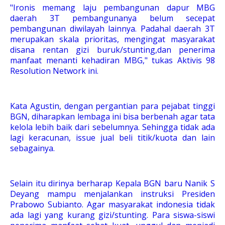
"Ironis memang laju pembangunan dapur MBG
daerah 3T pembangunanya belum secepat
pembangunan diwilayah lainnya. Padahal daerah 3T
merupakan skala prioritas, mengingat masyarakat
disana rentan gizi buruk/stunting,dan penerima
manfaat menanti kehadiran MBG," tukas Aktivis 98
Resolution Network ini.
Kata Agustin, dengan pergantian para pejabat tinggi
BGN, diharapkan lembaga ini bisa berbenah agar tata
kelola lebih baik dari sebelumnya. Sehingga tidak ada
lagi keracunan, issue jual beli titik/kuota dan lain
sebagainya.
Selain itu dirinya berharap Kepala BGN baru Nanik S
Deyang mampu menjalankan instruksi Presiden
Prabowo Subianto. Agar masyarakat indonesia tidak
ada lagi yang kurang gizi/stunting. Para siswa-siswi