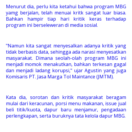
Menurut dia, perlu kita ketahui bahwa program MBG
yamg berjalan, telah menuai kritk sangat luar biasa.
Bahkan hampir tiap hari kritik keras terhadap
program ini berseleweran di media sosial.
"Namun kita sangat menyesalkan adanya kritik yang
tidak berbasis data, sehingga ada narasi menyesatkan
masyarakat. Dimana seolah-olah program MBG ini
menjadi momok menakutkan, bahkan terkesan gagal
dan menjadi ladang korupsi," ujar Agustin yang juga
Komisaris PT. Jasa Marga Tol Maintance (JMTM).
Kata dia, sorotan dan kritik masyarakat beragam
mulai dari keracunan, porsi menu makanan, issue jual
beli titik/kuota, dapur baru menjamur, pengadaan
perlengkapan, serta buruknya tata kelola dapur MBG.