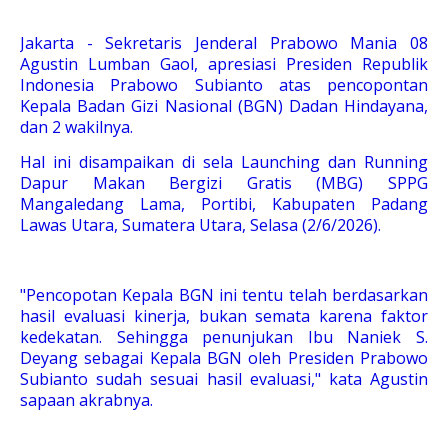
Jakarta - Sekretaris Jenderal Prabowo Mania 08
Agustin Lumban Gaol, apresiasi Presiden Republik
Indonesia Prabowo Subianto atas pencopontan
Kepala Badan Gizi Nasional (BGN) Dadan Hindayana,
dan 2 wakilnya.
Hal ini disampaikan di sela Launching dan Running
Dapur Makan Bergizi Gratis (MBG) SPPG
Mangaledang Lama, Portibi, Kabupaten Padang
Lawas Utara, Sumatera Utara, Selasa (2/6/2026).
"Pencopotan Kepala BGN ini tentu telah berdasarkan
hasil evaluasi kinerja, bukan semata karena faktor
kedekatan. Sehingga penunjukan Ibu Naniek S.
Deyang sebagai Kepala BGN oleh Presiden Prabowo
Subianto sudah sesuai hasil evaluasi," kata Agustin
sapaan akrabnya.