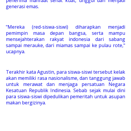
penerima manfaat sehat kuat, unggul dan menjadi
generasi emas.
"Mereka (red-siswa-siswi) diharapkan menjadi
pemimpin masa depan bangsa, serta mampu
mensejahterakan rakyat indonesia dari sabang
sampai merauke, dari miamas sampai ke pulau rote,"
ucapnya.
Terakhir kata Agustin, para siswa-siswi tersebut kelak
akan memiliki rasa nasionalisme, dan tanggung jawab
untuk merawat dan menjaga persatuan Negara
Kesatuan Republik Indinesia. Sebab sejak mulai dini
para siswa-siswi dipedulikan pemeritah untuk asupan
makan bergizinya.