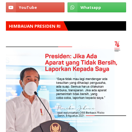
HIMBAUAN PRESIDEN RI