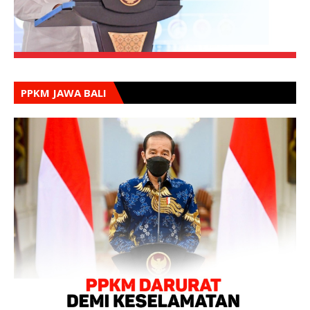
PPKM JAWA BALI