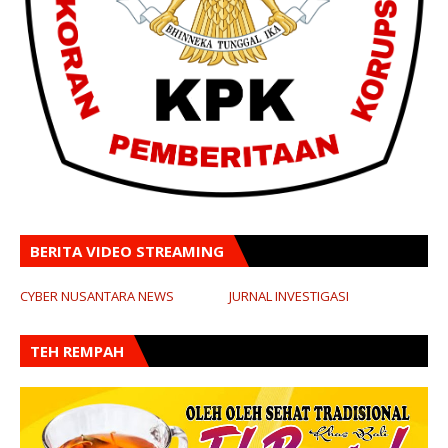
BERITA VIDEO STREAMING
CYBER NUSANTARA NEWS
JURNAL INVESTIGASI
TEH REMPAH