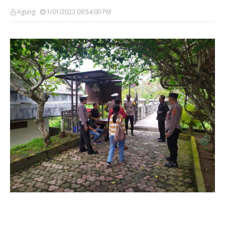
Agung
1/01/2023 09:54:00 PM