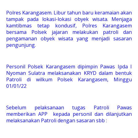
Polres Karangasem. Libur tahun baru keramaian akan
tampak pada lokasi-lokasi obyek wisata. Menjaga
kamtibmas tetap kondusif, Polres Karangasem
bersama Polsek jajaran melakukan patroli dan
pengamanan obyek wisata yang menjadi sasaran
pengunjung.
Personil Polsek Karangasem dipimpin Pawas Ipda I
Nyoman Sulatra melaksanakan KRYD dalam bentuk
Patroli di wilkum Polsek Karangasem, Minggu
01/01/22
Sebelum pelaksanaan tugas Patroli Pawas
memberikan APP kepada personil dan dilanjutkan
melaksanakan Patroli dengan sasaran sbb :