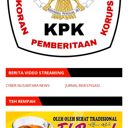
BERITA VIDEO STREAMING
CYBER NUSANTARA NEWS
JURNAL INVESTIGASI
TEH REMPAH