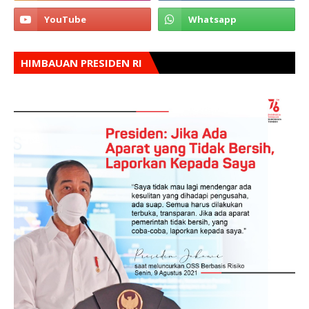
HIMBAUAN PRESIDEN RI