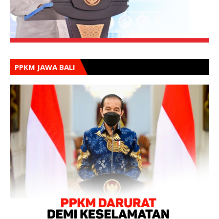
PPKM JAWA BALI