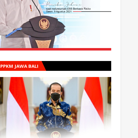
PPKM JAWA BALI