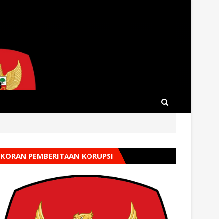
KORAN PEMBERITAAN KORUPSI