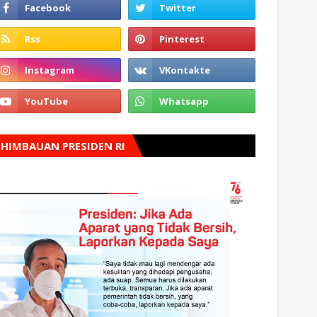
HIMBAUAN PRESIDEN RI