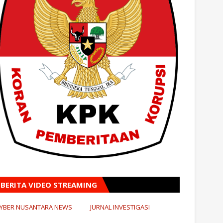
BERITA VIDEO STREAMING
YBER NUSANTARA NEWS
JURNAL INVESTIGASI