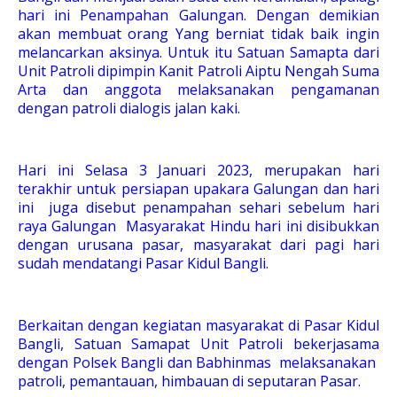
hari ini Penampahan Galungan. Dengan demikian
akan membuat orang Yang berniat tidak baik ingin
melancarkan aksinya. Untuk itu Satuan Samapta dari
Unit Patroli dipimpin Kanit Patroli Aiptu Nengah Suma
Arta dan anggota melaksanakan pengamanan
dengan patroli dialogis jalan kaki.
Hari ini Selasa 3 Januari 2023, merupakan hari
terakhir untuk persiapan upakara Galungan dan hari
ini juga disebut penampahan sehari sebelum hari
raya Galungan Masyarakat Hindu hari ini disibukkan
dengan urusana pasar, masyarakat dari pagi hari
sudah mendatangi Pasar Kidul Bangli.
Berkaitan dengan kegiatan masyarakat di Pasar Kidul
Bangli, Satuan Samapat Unit Patroli bekerjasama
dengan Polsek Bangli dan Babhinmas melaksanakan
patroli, pemantauan, himbauan di seputaran Pasar.