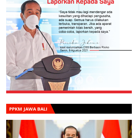
PPKM JAWA BALI