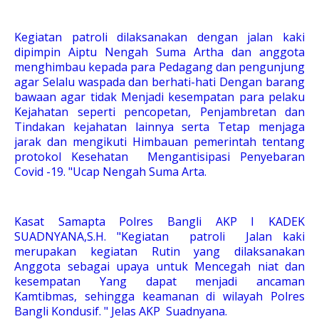
Kegiatan patroli dilaksanakan dengan jalan kaki
dipimpin Aiptu Nengah Suma Artha dan anggota
menghimbau kepada para Pedagang dan pengunjung
agar Selalu waspada dan berhati-hati Dengan barang
bawaan agar tidak Menjadi kesempatan para pelaku
Kejahatan seperti pencopetan, Penjambretan dan
Tindakan kejahatan lainnya serta Tetap menjaga
jarak dan mengikuti Himbauan pemerintah tentang
protokol Kesehatan Mengantisipasi Penyebaran
Covid -19. "Ucap Nengah Suma Arta.
Kasat Samapta Polres Bangli AKP I KADEK
SUADNYANA,S.H. "Kegiatan patroli Jalan kaki
merupakan kegiatan Rutin yang dilaksanakan
Anggota sebagai upaya untuk Mencegah niat dan
kesempatan Yang dapat menjadi ancaman
Kamtibmas, sehingga keamanan di wilayah Polres
Bangli Kondusif. " Jelas AKP Suadnyana.