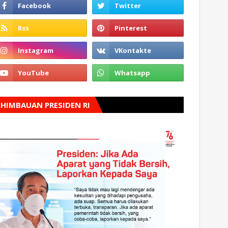
HIMBAUAN PRESIDEN RI