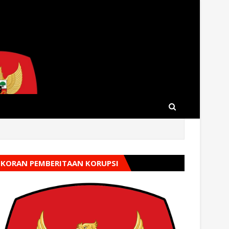
KORAN PEMBERITAAN KORUPSI