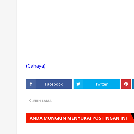
(Cahaya)
Facebook
Twitter
LEBIH LAMA
ANDA MUNGKIN MENYUKAI POSTINGAN INI