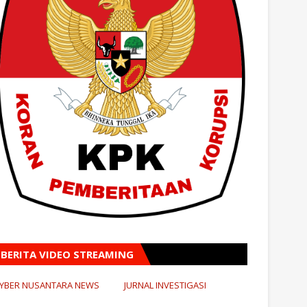
BERITA VIDEO STREAMING
YBER NUSANTARA NEWS
JURNAL INVESTIGASI