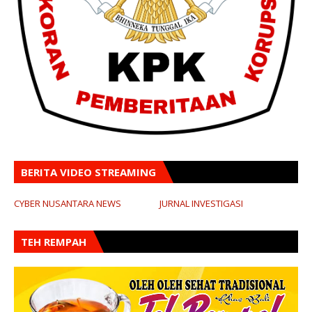
BERITA VIDEO STREAMING
CYBER NUSANTARA NEWS
JURNAL INVESTIGASI
TEH REMPAH