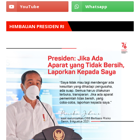
HIMBAUAN PRESIDEN RI