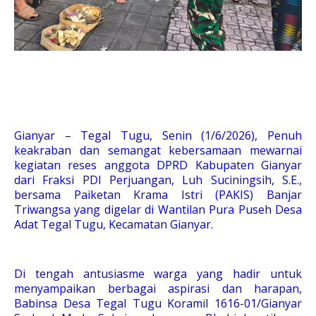
Gianyar – Tegal Tugu, Senin (1/6/2026), Penuh
keakraban dan semangat kebersamaan mewarnai
kegiatan reses anggota DPRD Kabupaten Gianyar
dari Fraksi PDI Perjuangan, Luh Suciningsih, S.E.,
bersama Paiketan Krama Istri (PAKIS) Banjar
Triwangsa yang digelar di Wantilan Pura Puseh Desa
Adat Tegal Tugu, Kecamatan Gianyar.
Di tengah antusiasme warga yang hadir untuk
menyampaikan berbagai aspirasi dan harapan,
Babinsa Desa Tegal Tugu Koramil 1616-01/Gianyar