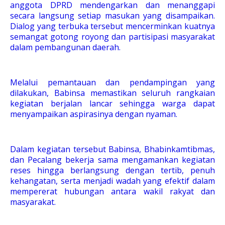
anggota DPRD mendengarkan dan menanggapi
secara langsung setiap masukan yang disampaikan.
Dialog yang terbuka tersebut mencerminkan kuatnya
semangat gotong royong dan partisipasi masyarakat
dalam pembangunan daerah.
Melalui pemantauan dan pendampingan yang
dilakukan, Babinsa memastikan seluruh rangkaian
kegiatan berjalan lancar sehingga warga dapat
menyampaikan aspirasinya dengan nyaman.
Dalam kegiatan tersebut Babinsa, Bhabinkamtibmas,
dan Pecalang bekerja sama mengamankan kegiatan
reses hingga berlangsung dengan tertib, penuh
kehangatan, serta menjadi wadah yang efektif dalam
mempererat hubungan antara wakil rakyat dan
masyarakat.