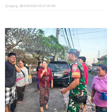
Agung
6/03/2026 05:27:00 AM