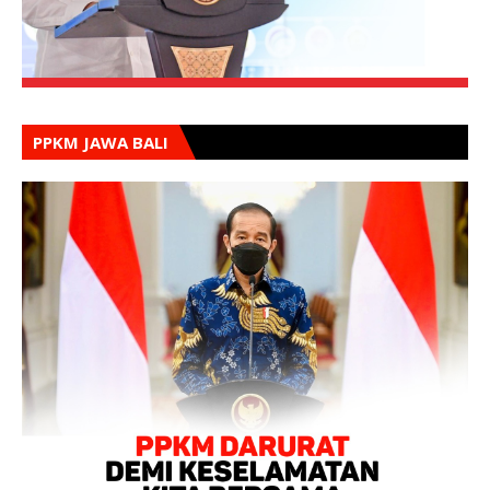
PPKM JAWA BALI