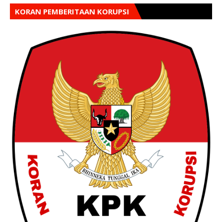
KORAN PEMBERITAAN KORUPSI