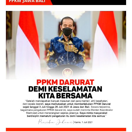
PPKM JAWA BALI