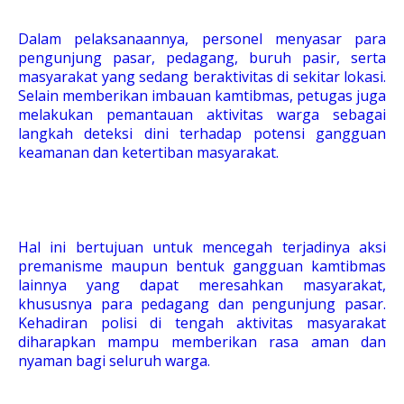
Dalam pelaksanaannya, personel menyasar para
pengunjung pasar, pedagang, buruh pasir, serta
masyarakat yang sedang beraktivitas di sekitar lokasi.
Selain memberikan imbauan kamtibmas, petugas juga
melakukan pemantauan aktivitas warga sebagai
langkah deteksi dini terhadap potensi gangguan
keamanan dan ketertiban masyarakat.
Hal ini bertujuan untuk mencegah terjadinya aksi
premanisme maupun bentuk gangguan kamtibmas
lainnya yang dapat meresahkan masyarakat,
khususnya para pedagang dan pengunjung pasar.
Kehadiran polisi di tengah aktivitas masyarakat
diharapkan mampu memberikan rasa aman dan
nyaman bagi seluruh warga.