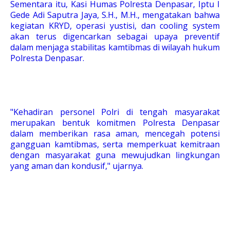
Sementara itu, Kasi Humas Polresta Denpasar, Iptu I
Gede Adi Saputra Jaya, S.H., M.H., mengatakan bahwa
kegiatan KRYD, operasi yustisi, dan cooling system
akan terus digencarkan sebagai upaya preventif
dalam menjaga stabilitas kamtibmas di wilayah hukum
Polresta Denpasar.
"Kehadiran personel Polri di tengah masyarakat
merupakan bentuk komitmen Polresta Denpasar
dalam memberikan rasa aman, mencegah potensi
gangguan kamtibmas, serta memperkuat kemitraan
dengan masyarakat guna mewujudkan lingkungan
yang aman dan kondusif," ujarnya.