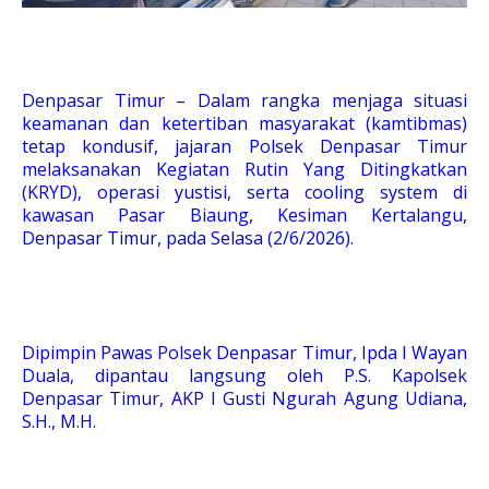
Denpasar Timur – Dalam rangka menjaga situasi
keamanan dan ketertiban masyarakat (kamtibmas)
tetap kondusif, jajaran Polsek Denpasar Timur
melaksanakan Kegiatan Rutin Yang Ditingkatkan
(KRYD), operasi yustisi, serta cooling system di
kawasan Pasar Biaung, Kesiman Kertalangu,
Denpasar Timur, pada Selasa (2/6/2026).
Dipimpin Pawas Polsek Denpasar Timur, Ipda I Wayan
Duala, dipantau langsung oleh P.S. Kapolsek
Denpasar Timur, AKP I Gusti Ngurah Agung Udiana,
S.H., M.H.