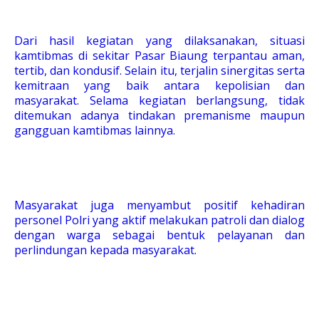
Dari hasil kegiatan yang dilaksanakan, situasi
kamtibmas di sekitar Pasar Biaung terpantau aman,
tertib, dan kondusif. Selain itu, terjalin sinergitas serta
kemitraan yang baik antara kepolisian dan
masyarakat. Selama kegiatan berlangsung, tidak
ditemukan adanya tindakan premanisme maupun
gangguan kamtibmas lainnya.
Masyarakat juga menyambut positif kehadiran
personel Polri yang aktif melakukan patroli dan dialog
dengan warga sebagai bentuk pelayanan dan
perlindungan kepada masyarakat.