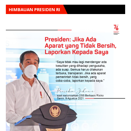
HIMBAUAN PRESIDEN RI