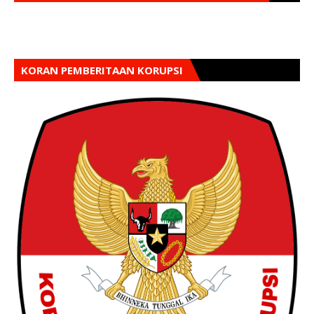
KORAN PEMBERITAAN KORUPSI