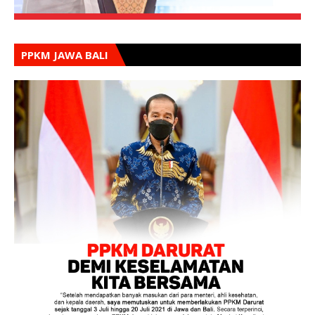
PPKM JAWA BALI