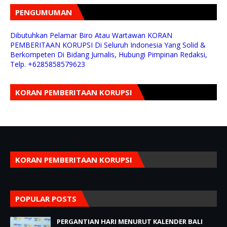
PENGUMUMAN
Dibutuhkan Pelamar Biro Atau Wartawan KORAN
PEMBERITAAN KORUPSI Di Seluruh Indonesia Yang Solid &
Berkompeten Di Bidang Jurnalis, Hubungi Pimpinan Redaksi,
Telp. +6285858579623
KORAN PEMBERITAAN KORUPSI
KORAN PEMBERITAAN KORUPSI
POPULAR POSTS
PERGANTIAN HARI MENURUT KALENDER BALI