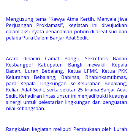
Mengusung tema “Kawya Atma Kertih, Menyala Jiwa
Perjuangan Proklamasi”, kegiatan ini diwujudkan
dalam aksi nyata penanaman pohon di areal suci dan
pelaba Pura Dalem Banjar Adat Sedit.
Acara dihadiri Camat Bangli, Sekretaris Badan
Kesbangpol Kabupaten Bangli mewakili Kepala
Badan, Lurah Bebalang, Ketua LPMK, Ketua PKK
Kelurahan Bebalang, Babinsa, Bhabinkamtibmas,
para Kepala Lingkungan se-Kelurahan Bebalang,
Kelian Adat Sedit, serta sekitar 25 krama Banjar Adat
Sedit. Kehadiran lintas unsur ini menjadi bukti kuatnya
sinergi untuk pelestarian lingkungan dan penguatan
nilai kebangsaan.
Rangkaian kegiatan meliputi Pembukaan oleh Lurah