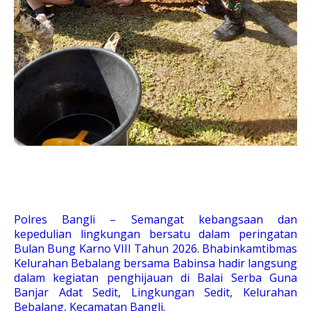
Polres Bangli – Semangat kebangsaan dan
kepedulian lingkungan bersatu dalam peringatan
Bulan Bung Karno VIII Tahun 2026. Bhabinkamtibmas
Kelurahan Bebalang bersama Babinsa hadir langsung
dalam kegiatan penghijauan di Balai Serba Guna
Banjar Adat Sedit, Lingkungan Sedit, Kelurahan
Bebalang, Kecamatan Bangli.