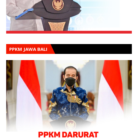
PPKM JAWA BALI