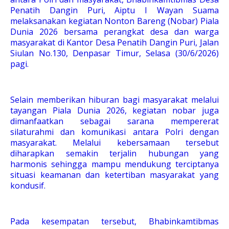
Penatih Dangin Puri, Aiptu I Wayan Suama
melaksanakan kegiatan Nonton Bareng (Nobar) Piala
Dunia 2026 bersama perangkat desa dan warga
masyarakat di Kantor Desa Penatih Dangin Puri, Jalan
Siulan No.130, Denpasar Timur, Selasa (30/6/2026)
pagi.
Selain memberikan hiburan bagi masyarakat melalui
tayangan Piala Dunia 2026, kegiatan nobar juga
dimanfaatkan sebagai sarana mempererat
silaturahmi dan komunikasi antara Polri dengan
masyarakat. Melalui kebersamaan tersebut
diharapkan semakin terjalin hubungan yang
harmonis sehingga mampu mendukung terciptanya
situasi keamanan dan ketertiban masyarakat yang
kondusif.
Pada kesempatan tersebut, Bhabinkamtibmas