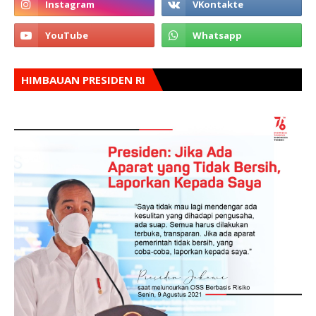
HIMBAUAN PRESIDEN RI