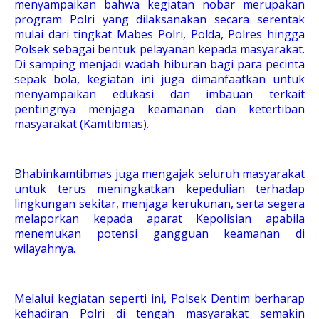
menyampaikan bahwa kegiatan nobar merupakan
program Polri yang dilaksanakan secara serentak
mulai dari tingkat Mabes Polri, Polda, Polres hingga
Polsek sebagai bentuk pelayanan kepada masyarakat.
Di samping menjadi wadah hiburan bagi para pecinta
sepak bola, kegiatan ini juga dimanfaatkan untuk
menyampaikan edukasi dan imbauan terkait
pentingnya menjaga keamanan dan ketertiban
masyarakat (Kamtibmas).
Bhabinkamtibmas juga mengajak seluruh masyarakat
untuk terus meningkatkan kepedulian terhadap
lingkungan sekitar, menjaga kerukunan, serta segera
melaporkan kepada aparat Kepolisian apabila
menemukan potensi gangguan keamanan di
wilayahnya.
Melalui kegiatan seperti ini, Polsek Dentim berharap
kehadiran Polri di tengah masyarakat semakin