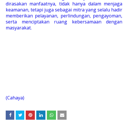
dirasakan manfaatnya, tidak hanya dalam menjaga
keamanan, tetapi juga sebagai mitra yang selalu hadir
memberikan pelayanan, perlindungan, pengayoman,
serta menciptakan ruang kebersamaan dengan
masyarakat.
(Cahaya)