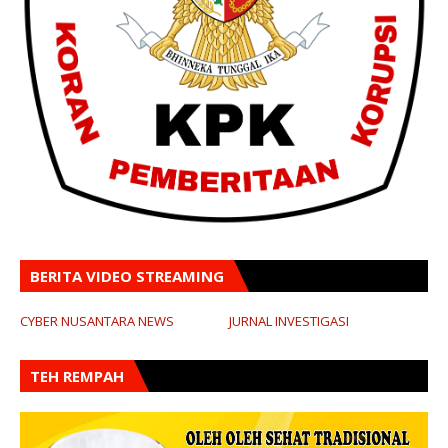
BERITA VIDEO STREAMING
CYBER NUSANTARA NEWS
JURNAL INVESTIGASI
TEH REMPAH